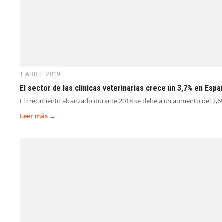
1 ABRIL, 2019
El sector de las clínicas veterinarias crece un 3,7% en Espa
El crecimiento alcanzado durante 2018 se debe a un aumento del 2,6%
Leer más →