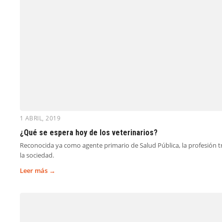
1 ABRIL, 2019
¿Qué se espera hoy de los veterinarios?
Reconocida ya como agente primario de Salud Pública, la profesión tra
la sociedad.
Leer más →