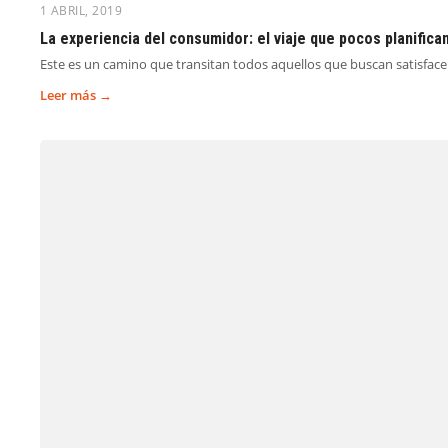
1 ABRIL, 2019
La experiencia del consumidor: el viaje que pocos planific
Este es un camino que transitan todos aquellos que buscan satisfacer
Leer más →