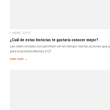
1 ABRIL, 2019
¿Cuál de estas historias te gustaría conocer mejor?
Las redes sociales nos permiten ver en tiempo real las acciones que 
para la próxima Revista 2+2?
Leer más →