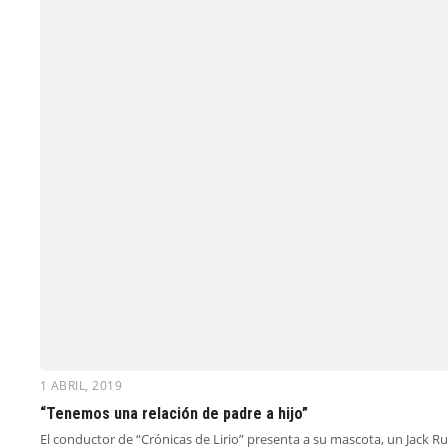
1 ABRIL, 2019
“Tenemos una relación de padre a hijo”
El conductor de “Crónicas de Lirio” presenta a su mascota, un Jack Ru