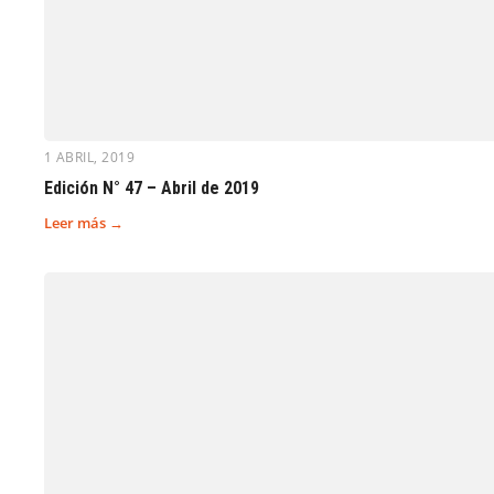
1 ABRIL, 2019
Edición N° 47 – Abril de 2019
Leer más →