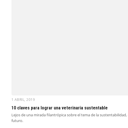
1 ABRIL, 2019
10 claves para lograr una veterinaria sustentable
Lejos de una mirada filantrópica sobre el tema de la sustentabilid
futuro.