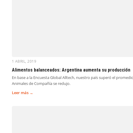
1 ABRIL, 2019
Alimentos balanceados: Argentina aumenta su producción
En base a la Encuesta Global Alltech, nuestro país superó el promedi
Animales de Compañía se redujo.
Leer más →