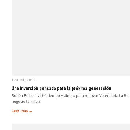
1 ABRIL, 2019
Una inversión pensada para la próxima generación
Rubén Errico invirtió tiempo y dinero para renovar Veterinaria La Rura
negocio familiar?
Leer más →