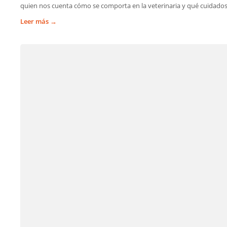
quien nos cuenta cómo se comporta en la veterinaria y qué cuidados
Leer más →