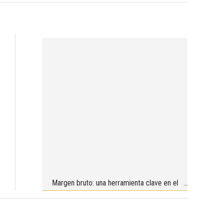
Margen bruto: una herramienta clave en el
corto plazo