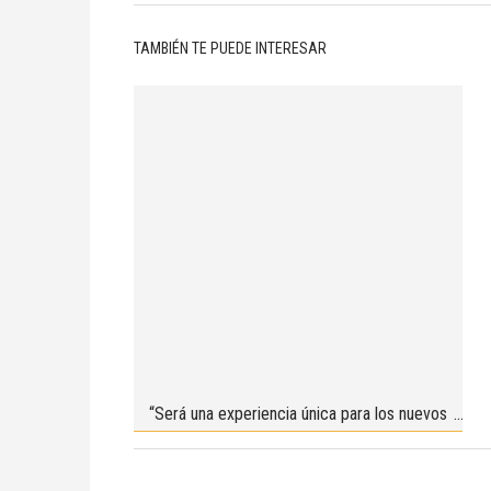
TAMBIÉN TE PUEDE INTERESAR
“Será una experiencia única para los nuevos
líderes del sector”