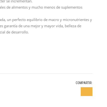
ter se incrementan.
enales de alimentos y mucho menos de suplementos
da, un perfecto equilibrio de macro y micronutrientes y
s garantía de una mejor y mayor vida, belleza de
cial de desarrollo.
COMPARTIR: