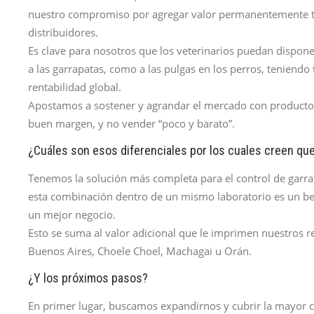
nuestro compromiso por agregar valor permanentemente tan
distribuidores.
Es clave para nosotros que los veterinarios puedan dispone
a las garrapatas, como a las pulgas en los perros, teniendo
rentabilidad global.
Apostamos a sostener y agrandar el mercado con producto
buen margen, y no vender “poco y barato”.
¿Cuáles son esos diferenciales por los cuales creen qu
Tenemos la solución más completa para el control de garra
esta combinación dentro de un mismo laboratorio es un be
un mejor negocio.
Esto se suma al valor adicional que le imprimen nuestros re
Buenos Aires, Choele Choel, Machagai u Orán.
¿Y los próximos pasos?
En primer lugar, buscamos expandirnos y cubrir la mayor can