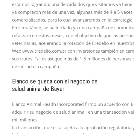
estamos logrando: una de cada dos que visitamos ya tiene C
ya compraron más de una vez, algunas más de 4 a 5 vece
comercializados, para lo cual avanzaremos en la estrategi
En simultáneo, se ha iniciado ya una campaña de comunicaci
reforzará en estos meses, con el objetivo de que las pers
veterinarias, acelerando la rotación de Credelio en nuestr
Web www.credelio.com.ar con inversiones también en cam
sus frutos. Tal es así que más de 1.5 millones de personas
de iniciada la campaña.
Elanco se queda con el negocio de
salud animal de Bayer
Elanco Animal Health Incorporated firmó un acuerdo con 
adquirir su negocio de salud animal, en una transacción v
mil millones.
La transacción, que está sujeta a la aprobación regulatoria 