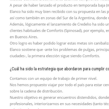
A pesar de haber lanzado el producto en temporada baja (
Elanco ha sido muy bien recibido con su propuesta en las p
así como también en zonas del Sur de la Argentina, donde 
Además, lógicamente el lanzamiento de Credelio ha sido
clientes habituales de Comfortis (Spinosad), por ejemplo, e
en Buenos Aires.
Otro logro es haber podido lograr estas metas sin canibaliz
Elanco sostiene que -ante los problemas de pulgas, princi
ciudades-, la primera elección sigue siendo Comfortis.
¿Cuál ha sido la estrategia que abordaron para cumplir 
Contamos con un equipo de trabajo de primer nivel.
Nos hemos propuesto viajar por todo el país para estar cer
sobre la cadena de distribución.
Nuestro objetivo es generar encuentros distendidos, don
profesionales, interiorizarnos en sus necesidades (tanto téc