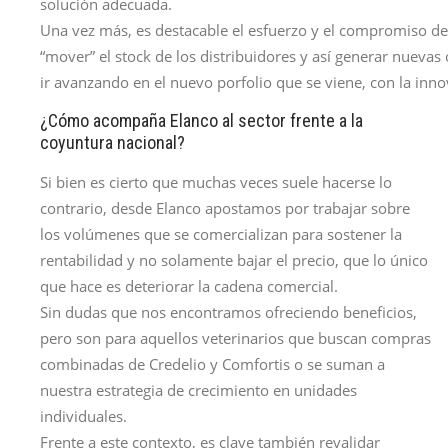
solución adecuada.
Una vez más, es destacable el esfuerzo y el compromiso de
“mover” el stock de los distribuidores y así generar nuevas
ir avanzando en el nuevo porfolio que se viene, con la inno
¿Cómo acompaña Elanco al sector frente a la
coyuntura nacional?
Si bien es cierto que muchas veces suele hacerse lo
contrario, desde Elanco apostamos por trabajar sobre
los volúmenes que se comercializan para sostener la
rentabilidad y no solamente bajar el precio, que lo único
que hace es deteriorar la cadena comercial.
Sin dudas que nos encontramos ofreciendo beneficios,
pero son para aquellos veterinarios que buscan compras
combinadas de Credelio y Comfortis o se suman a
nuestra estrategia de crecimiento en unidades
individuales.
Frente a este contexto, es clave también revalidar