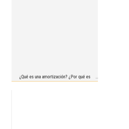
¿Qué es una amortización? ¿Por qué es
importante saberlo?