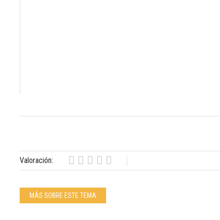
Valoración:
MÁS SOBRE ESTE TEMA