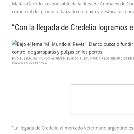
Matías Garrido, responsable de la línea de Animales de Co
comercial del producto lanzado en mayo y destaca los nuevo
“Con la llegada de Credelio logramos e
BAJO EL LEMA «MI MUNDO AL REVÉS», ELANCO BUSCA DIFUNDIR LOS BENEFICIOS DE
PULGAS EN LOS PERROS.
“La llegada de Credelio al mercado veterinario argentino es 