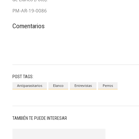
PM-AR-19-0086
Comentarios
POST TAGS:
Antiparasitarios
Elanco
Entrevistas
Perros
TAMBIÉN TE PUEDE INTERESAR