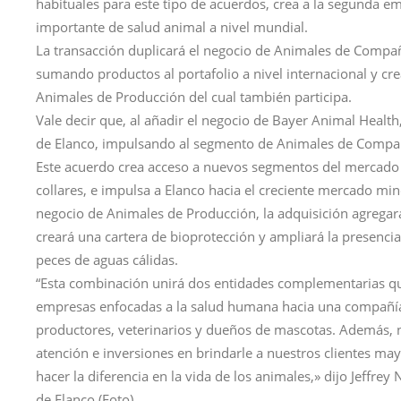
habituales para este tipo de acuerdos, crea a la segunda 
importante de salud animal a nivel mundial.
La transacción duplicará el negocio de Animales de Compañ
sumando productos al portafolio a nivel internacional y cr
Animales de Producción del cual también participa.
Vale decir que, al añadir el negocio de Bayer Animal Health,
de Elanco, impulsando al segmento de Animales de Compañí
Este acuerdo crea acceso a nuevos segmentos del mercado d
collares, e impulsa a Elanco hacia el creciente mercado min
negocio de Animales de Producción, la adquisición agregar
creará una cartera de bioprotección y ampliará la presencia
peces de aguas cálidas.
“Esta combinación unirá dos entidades complementarias q
empresas enfocadas a la salud humana hacia una compañía
productores, veterinarios y dueños de mascotas. Además, 
atención e inversiones en brindarle a nuestros clientes ma
hacer la diferencia en la vida de los animales,» dijo Jeffrey
de Elanco (Foto).