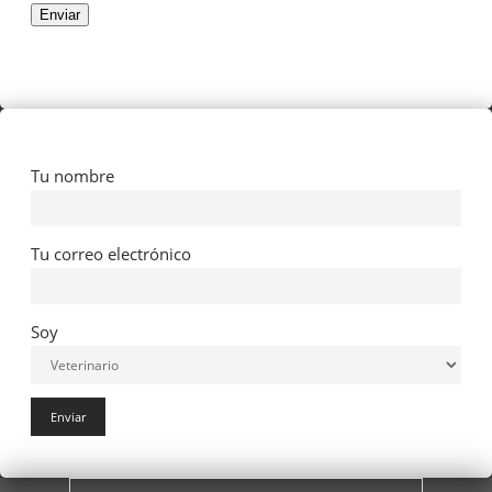
Enviar
Tu nombre
Tu correo electrónico
Soy