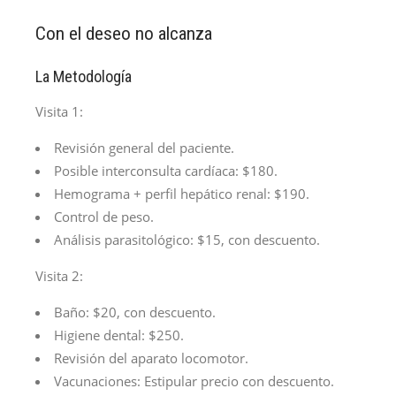
Con el deseo no alcanza
La Metodología
Visita 1:
Revisión general del paciente.
Posible interconsulta cardíaca: $180.
Hemograma + perfil hepático renal: $190.
Control de peso.
Análisis parasitológico: $15, con descuento.
Visita 2:
Baño: $20, con descuento.
Higiene dental: $250.
Revisión del aparato locomotor.
Vacunaciones: Estipular precio con descuento.