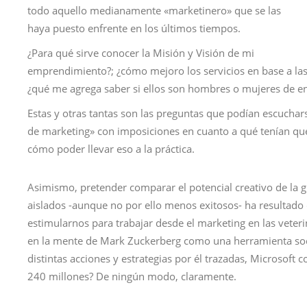
todo aquello medianamente «marketinero» que se las
haya puesto enfrente en los últimos tiempos.
¿Para qué sirve conocer la Misión y Visión de mi
emprendimiento?; ¿cómo mejoro los servicios en base a las p
¿qué me agrega saber si ellos son hombres o mujeres de en
Estas y otras tantas son las preguntas que podían escuchar
de marketing» con imposiciones en cuanto a qué tenían que
cómo poder llevar eso a la práctica.
Asimismo, pretender comparar el potencial creativo de la 
aislados -aunque no por ello menos exitosos- ha resultad
estimularnos para trabajar desde el marketing en las veter
en la mente de Mark Zuckerberg como una herramienta social
distintas acciones y estrategias por él trazadas, Microsof
240 millones? De ningún modo, claramente.