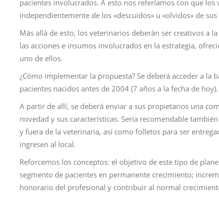
pacientes involucrados. A esto nos referíamos con que los 
independientemente de los «descuidos» u «olvidos» de sus c
Más allá de esto, los veterinarios deberán ser creativos a l
las acciones e insumos involucrados en la estrategia, ofre
uno de ellos.
¿Cómo implementar la propuesta? Se deberá acceder a la bas
pacientes nacidos antes de 2004 (7 años a la fecha de hoy).
A partir de allí, se deberá enviar a sus propietarios una co
novedad y sus características. Sería recomendable también g
y fuera de la veterinaria, así como folletos para ser entre
ingresen al local.
Reforcemos los conceptos: el objetivo de este tipo de plane
segmento de pacientes en permanente crecimiento; increment
honorario del profesional y contribuir al normal crecimient