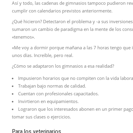
Así y todo, las cadenas de gimnasios tampoco pudieron reve
cumplir con calendarios previstos anteriormente.
¿Qué hicieron? Detectaron el problema y -a sus inversiones 
sumaron un cambio de paradigma en la mente de los consu
«tenemos».
«Me voy a dormir porque mañana a las 7 horas tengo que i
unos días. Increíble, pero real.
¿Cómo se adaptaron los gimnasios a esa realidad?
Impusieron horarios que no compiten con la vida laboral,
Trabajan bajo normas de calidad.
Cuentan con profesionales capacitados.
Invirtieron en equipamientos.
Lograron que los interesados abonen en un primer pago, 
tomar sus clases o ejercicios.
Para los veterinarios