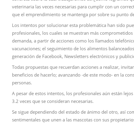
veterinaria las veces necesarias para cumplir con un correc
que el emprendimiento se mantenga por sobre su punto de 
Los intentos por solucionar esta problemática han sido pu
profesionales, los cuales se muestran más comprometidos 
demanda, a partir de acciones como los llamados telefónico
vacunaciones; el seguimiento de los alimentos balanceados;
generación de Facebook, Newsletters electrónicos y publici
Todas propuestas que recuerdan acciones a realizar, invitan
beneficios de hacerlo; avanzando -de este modo- en la cons
personas.
A pesar de estos intentos, los profesionales aún están lejos 
3.2 veces que se consideran necesarias.
Se sigue dependiendo del estado de ánimo del otro, así 
sentimentales que unen a las mascotas con sus propietario