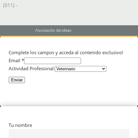
(011) -
Asociación de ideas
Complete los campos y acceda al contenido exclusivo!
Email *
Actividad Profesional:
Enviar
Tu nombre