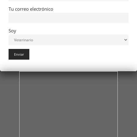
Tu correo electrónico
Soy