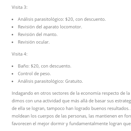
Visita 3:
Análisis parasitológico: $20, con descuento.
Revisión del aparato locomotor.
Revisión del manto.
Revisión ocular.
Visita 4:
Baño: $20, con descuento.
Control de peso.
Análisis parasitológico: Gratuito.
Indagando en otros sectores de la economía respecto de la d
dimos con una actividad que más allá de basar sus estrateg
de ella se logran, tampoco han logrado buenos resultados.
moldean los cuerpos de las personas, las mantienen en forma
favorecen el mejor dormir y fundamentalmente logran que