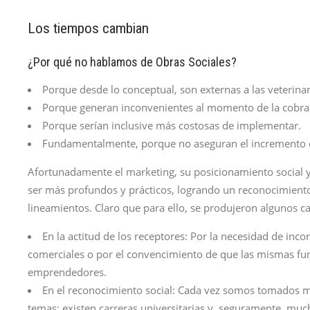
Los tiempos cambian
¿Por qué no hablamos de Obras Sociales?
Porque desde lo conceptual, son externas a las veterinar
Porque generan inconvenientes al momento de la cobra
Porque serían inclusive más costosas de implementar.
Fundamentalmente, porque no aseguran el incremento de
Afortunadamente el marketing, su posicionamiento social y
ser más profundos y prácticos, logrando un reconocimiento
lineamientos. Claro que para ello, se produjeron algunos 
En la actitud de los receptores: Por la necesidad de in
comerciales o por el convencimiento de que las mismas fu
emprendedores.
En el reconocimiento social: Cada vez somos tomados m
temas; existen carreras universitarias y, seguramente, mu