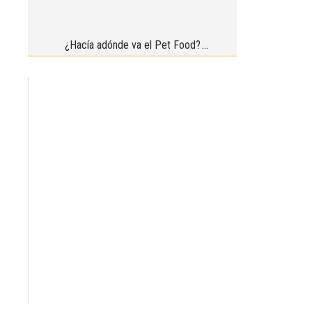
¿Hacía adónde va el Pet Food?