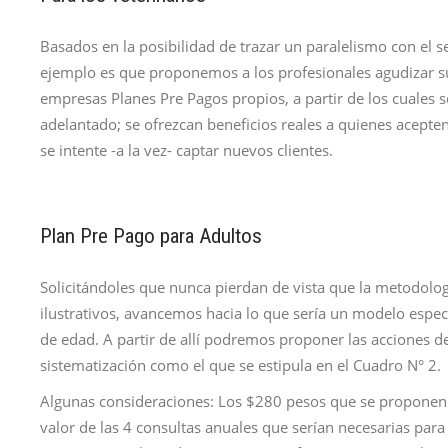
Basados en la posibilidad de trazar un paralelismo con el
ejemplo es que proponemos a los profesionales agudizar s
empresas Planes Pre Pagos propios, a partir de los cuales s
adelantado; se ofrezcan beneficios reales a quienes acepten 
se intente -a la vez- captar nuevos clientes.
Plan Pre Pago para Adultos
Solicitándoles que nunca pierdan de vista que la metodolo
ilustrativos, avancemos hacia lo que sería un modelo espec
de edad. A partir de allí podremos proponer las acciones 
sistematización como el que se estipula en el Cuadro N° 2.
Algunas consideraciones: Los $280 pesos que se proponen 
valor de las 4 consultas anuales que serían necesarias para