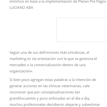
mínimos en base a la implementación de Planes Pre Pagos a
LUCIANO ABA
Según una de sus definiciones más ortodoxas, el
marketing es «la orientación con la que se gestiona el
mercadeo o la comercialización dentro de una
organización».
Si bien poco agregan estas palabras a la intención de
generar acciones en las clínicas veterinarias, vale
reconocer que por conceptualizaciones tan
grandilocuentes y poco enfocadas en el día a día,
muchos profesionales decidieron alejarse y subestimar