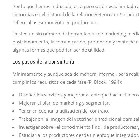
Por lo que hemos indagado, esta percepción está limitada 
conocidas en el historial de la relación veterinario / prod
refiere al asesoramiento en producción.
Existen un sin número de herramientas de marketing mediant
posicionamiento, la comunicación, promoción y venta de nu
algunas formas que podrían ser de utilidad.
Los pasos de la consultoría
Mínimamente y aunque sea de manera informal, para realiz
cumplir los requisitos de cada fase (P. Block, 1994):
Diseñar los servicios y mejorar el enfoque hacia el merc
Mejorar el plan de marketing y segmentar.
Tener en cuenta la utilización del contrato.
Trabajar en la imagen del veterinario tradicional para sal
Investigar sobre «el conocimiento fino» de productores y
Estudiar a los productores desde un enfoque integrador