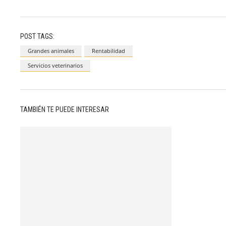
POST TAGS:
Grandes animales
Rentabilidad
Servicios veterinarios
TAMBIÉN TE PUEDE INTERESAR