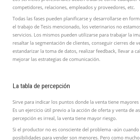
competidores, relaciones, empleados y proveedores, etc.
Todas las fases pueden planificarse y desarrollarse en fo
el trabajo de Tesis mencionado, los veterinarios no estamos
servicios. Los mismos pueden utilizarse para trabajar la im
resaltar la segmentación de clientes, conseguir cierres de v
estandarizar la toma de datos, realizar feedback, llevar a c
mejorar las estrategias de comunicación.
La tabla de percepción
Sirve para indicar los puntos donde la venta tiene mayore
Es un ejercicio útil previo a la acción de oferta y venta de 
percepción es irreal, la venta tiene mayor riesgo.
Si el productor no es consciente del problema -aún cuando 
posibilidades para vender son menores. Pero como muchos 