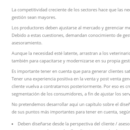
La competitividad creciente de los sectores hace que las ne
gestión sean mayores.
Los productores deben ajustarse al mercado y gerenciar me
Debido a estas cuestiones, demandan conocimiento de gestió
asesoramiento.
Aunque la necesidad esté latente, arrastran a los veterinari
también para capacitarse y modernizarse en su propia gest
Es importante tener en cuenta que para generar clientes s
Tener una experiencia positiva en la venta y post venta ge
cliente vuelva a contratarnos posteriormente. Por eso es cr
segmentación de los consumidores, a fin de ajustar los servi
No pretendemos desarrollar aquí un capítulo sobre el dise
de sus puntos más importantes para tener en cuenta, según
Deben diseñarse desde la perspectiva del cliente / asesor