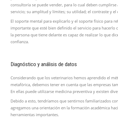
consultoría se puede vender, para lo cual deben cumplirse a
servicio; su amplitud y límites; su utilidad; el contraste y e
El soporte mental para explicarlo y el soporte físico para re
importante que esté bien definido el servicio para hacerlo cr
la persona que tiene delante es capaz de realizar lo que di
confianza.
Diagnóstico y análisis de datos
Considerando que los veterinarios hemos aprendido el mét
metafórica, debemos tener en cuenta que las empresas tam
En ellas puede utilizarse medicina preventiva y existen div
Debido a esto, tendríamos que sentirnos familiarizados con 
agregamos una orientación en la formación académica haci
herramientas importantes.