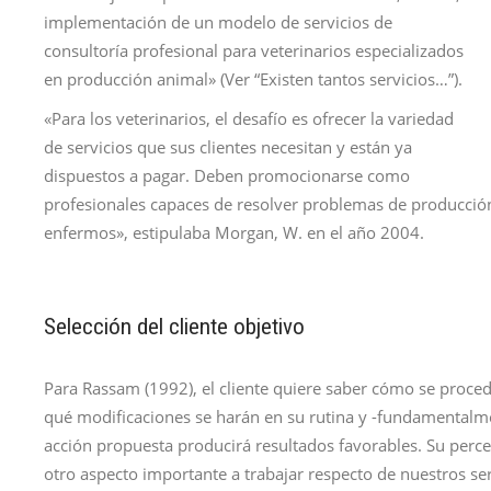
implementación de un modelo de servicios de
consultoría profesional para veterinarios especializados
en producción animal» (Ver “Existen tantos servicios…”).
«Para los veterinarios, el desafío es ofrecer la variedad
de servicios que sus clientes necesitan y están ya
dispuestos a pagar. Deben promocionarse como
profesionales capaces de resolver problemas de producción
enfermos», estipulaba Morgan, W. en el año 2004.
Selección del cliente objetivo
Para Rassam (1992), el cliente quiere saber cómo se proced
qué modificaciones se harán en su rutina y -fundamentalmen
acción propuesta producirá resultados favorables. Su perce
otro aspecto importante a trabajar respecto de nuestros ser