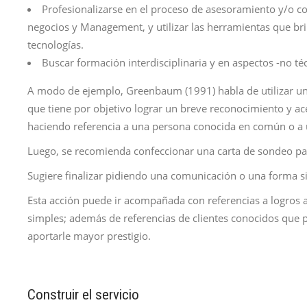
Profesionalizarse en el proceso de asesoramiento y/o co
negocios y Management, y utilizar las herramientas que br
tecnologías.
Buscar formación interdisciplinaria y en aspectos -no té
A modo de ejemplo, Greenbaum (1991) habla de utilizar u
que tiene por objetivo lograr un breve reconocimiento y ace
haciendo referencia a una persona conocida en común o a 
Luego, se recomienda confeccionar una carta de sondeo pa
Sugiere finalizar pidiendo una comunicación o una forma s
Esta acción puede ir acompañada con referencias a logros an
simples; además de referencias de clientes conocidos que 
aportarle mayor prestigio.
Construir el servicio