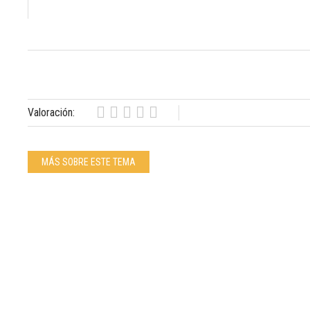
Valoración:
MÁS SOBRE ESTE TEMA