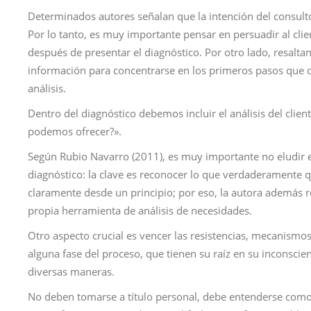
Determinados autores señalan que la intención del consulto
Por lo tanto, es muy importante pensar en persuadir al cli
después de presentar el diagnóstico. Por otro lado, resaltan 
información para concentrarse en los primeros pasos que 
análisis.
Dentro del diagnóstico debemos incluir el análisis del clie
podemos ofrecer?».
Según Rubio Navarro (2011), es muy importante no eludir es
diagnóstico: la clave es reconocer lo que verdaderamente q
claramente desde un principio; por eso, la autora además 
propia herramienta de análisis de necesidades.
Otro aspecto crucial es vencer las resistencias, mecanismos 
alguna fase del proceso, que tienen su raíz en su inconscie
diversas maneras.
No deben tomarse a título personal, debe entenderse como 