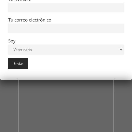
Tu correo electrónico
Soy