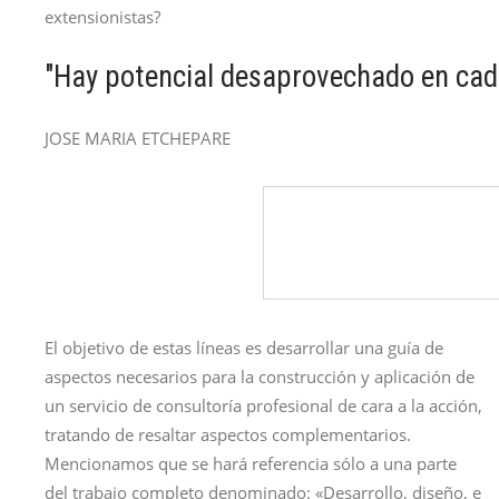
extensionistas?
"Hay potencial desaprovechado en cad
JOSE MARIA ETCHEPARE
El objetivo de estas líneas es desarrollar una guía de
aspectos necesarios para la construcción y aplicación de
un servicio de consultoría profesional de cara a la acción,
tratando de resaltar aspectos complementarios.
Mencionamos que se hará referencia sólo a una parte
del trabajo completo denominado: «Desarrollo, diseño, e