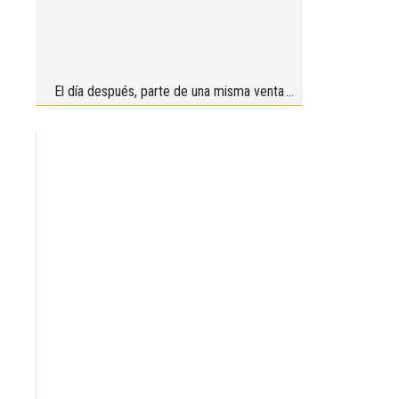
El día después, parte de una misma venta