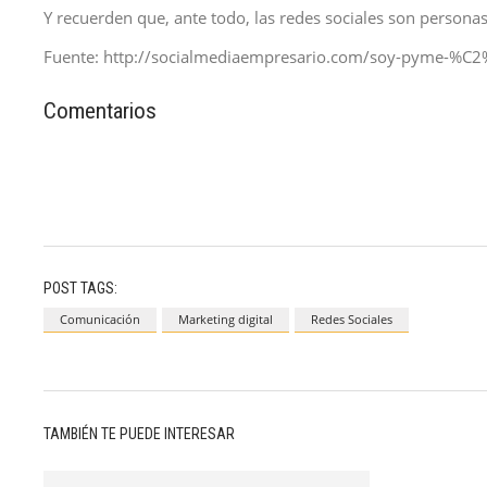
Y recuerden que, ante todo, las redes sociales son personas
Fuente: http://socialmediaempresario.com/soy-pyme-%C2%
Comentarios
POST TAGS:
Comunicación
Marketing digital
Redes Sociales
TAMBIÉN TE PUEDE INTERESAR