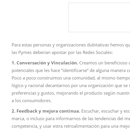
Para estas personas y organizaciones dubitativas hemos que
las Pymes deberían apostar por las Redes Sociales:
1. Conversación y Vinculación.
Creamos un beneficioso di
potenciales que les hace “identificarse” de alguna manera 
Poco a poco construimos una comunidad, al mismo tiemp
lógico y racional decantarnos por una organización que se 
preferencias y gustos, mejorando el producto según nuestr
a los consumidores.
2. Feedback y mejora continua.
Escuchar, escuchar y esc
marca, o incluso para informarnos de las tendencias del m
competencia, y usar estra retroalimentación para una mejor