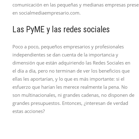
comunicación en las pequeñas y medianas empresas prese
en socialmediaempresario.com.
Las PyME y las redes sociales
Poco a poco, pequeños empresarios y profesionales
independientes se dan cuenta de la importancia y
dimensión que están adquiriendo las Redes Sociales en
el día a día, pero no terminan de ver los beneficios que
ellas les aportarían, y lo que es más importante: si el
esfuerzo que harían les merece realmente la pena. No
son multinacionales, ni grandes cadenas, no disponen de
grandes presupuestos. Entonces, ¿interesan de verdad
estas acciones?