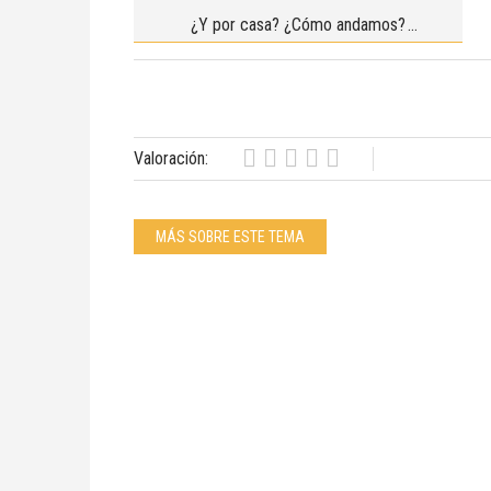
¿Y por casa? ¿Cómo andamos?
Valoración:
MÁS SOBRE ESTE TEMA