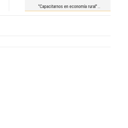
"Capacitarnos en economía rural"