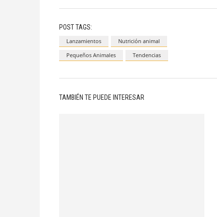
POST TAGS:
Lanzamientos
Nutrición animal
Pequeños Animales
Tendencias
TAMBIÉN TE PUEDE INTERESAR