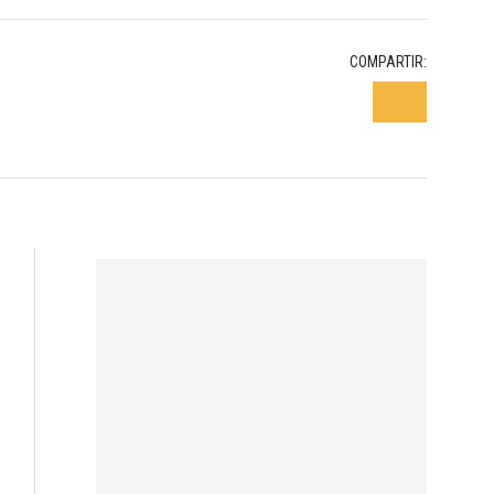
COMPARTIR: