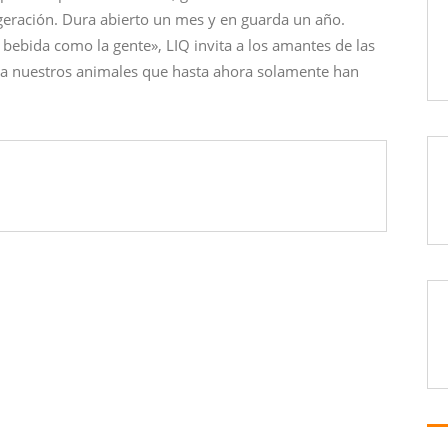
geración. Dura abierto un mes y en guarda un año.
bebida como la gente», LIQ invita a los amantes de las
 a nuestros animales que hasta ahora solamente han