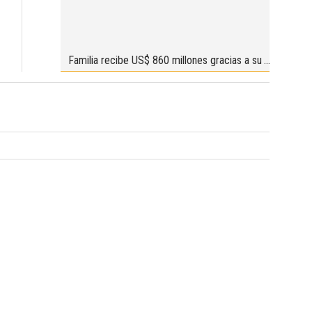
Familia recibe US$ 860 millones gracias a su
mascota