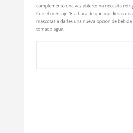
complemento una vez abierto no necesita refri
Con el mensaje “Era hora de que me dieras una 
mascotas a darles una nueva opción de bebida
tomado agua.