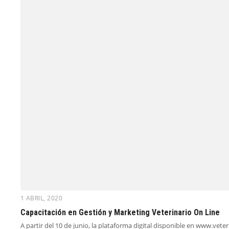
1 ABRIL, 2020
Capacitación en Gestión y Marketing Veterinario On Line
A partir del 10 de junio, la plataforma digital disponible en www.ve