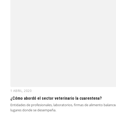
1 ABRIL, 2020
¿Cómo abordó el sector veterinario la cuarentena?
Entidades de profesionales, laboratorios, firmas de alimento balance
lugares donde se desempeña.