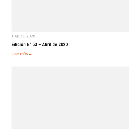
1 ABRIL, 2020
Edición N° 53 – Abril de 2020
Leer más →