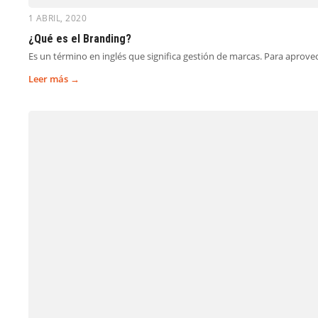
1 ABRIL, 2020
¿Qué es el Branding?
Es un término en inglés que significa gestión de marcas. Para aprov
Leer más →