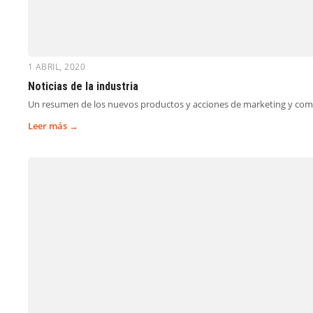
1 ABRIL, 2020
Noticias de la industria
Un resumen de los nuevos productos y acciones de marketing y com
Leer más →