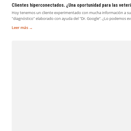
Clientes hiperconectados. ¿Una oportunidad para las veter
Hoy tenemos un cliente experimentado con mucha información a su d
"diagnóstico" elaborado con ayuda del "Dr. Google". ¿Lo podemos ev
Leer más →