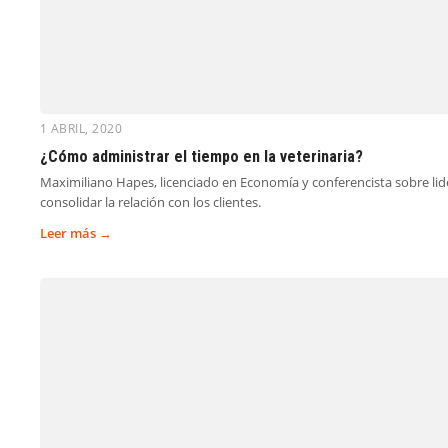
1 ABRIL, 2020
¿Cómo administrar el tiempo en la veterinaria?
Maximiliano Hapes, licenciado en Economía y conferencista sobre lid
consolidar la relación con los clientes.
Leer más →