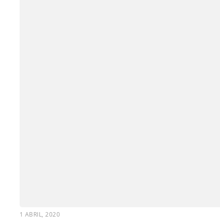
1 ABRIL, 2020