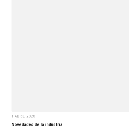
1 ABRIL, 2020
Novedades de la industria