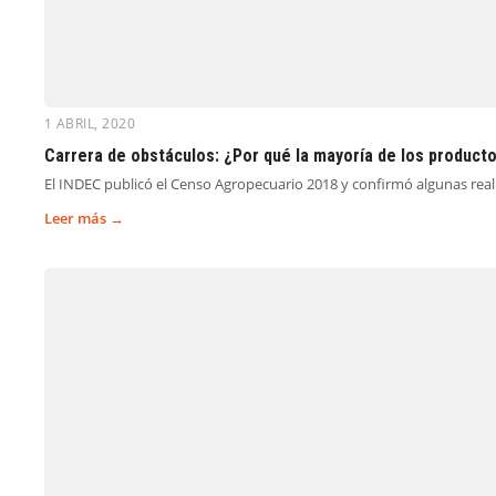
1 ABRIL, 2020
Carrera de obstáculos: ¿Por qué la mayoría de los producto
El INDEC publicó el Censo Agropecuario 2018 y confirmó algunas reali
Leer más →