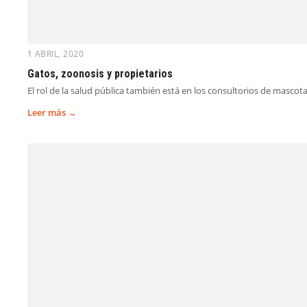
1 ABRIL, 2020
Gatos, zoonosis y propietarios
El rol de la salud pública también está en los consultorios de masc
Leer más →