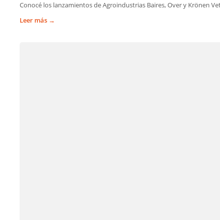
Conocé los lanzamientos de Agroindustrias Baires, Over y Krönen Vet
Leer más →