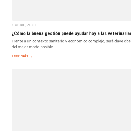
1 ABRIL, 2020
¿Cómo la buena gestión puede ayudar hoy a las veterinaria
Frente a un contexto sanitario y económico complejo, será clave obse
del mejor modo posible.
Leer más →