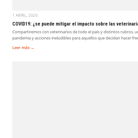
1 ABRIL, 2020
COVID19: ¿se puede mitigar el impacto sobre las veterina
Compartiremos con veterinarios de todo el país y distintos rubros, 
pandemia y acciones ineludibles para aquellos que decidan hacer fre
Leer más →