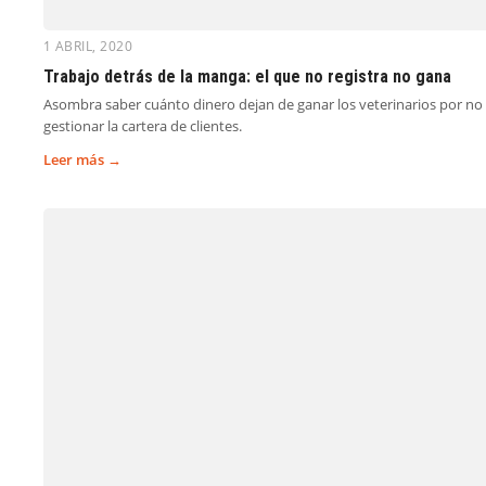
1 ABRIL, 2020
Trabajo detrás de la manga: el que no registra no gana
Asombra saber cuánto dinero dejan de ganar los veterinarios por no o
gestionar la cartera de clientes.
Leer más →