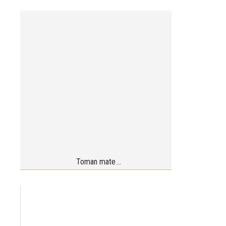
Toman mate