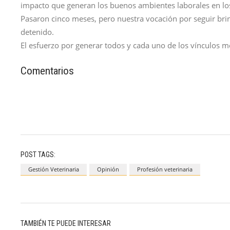
impacto que generan los buenos ambientes laborales en los
Pasaron cinco meses, pero nuestra vocación por seguir bri
detenido.
El esfuerzo por generar todos y cada uno de los vínculos m
Comentarios
POST TAGS:
Gestión Veterinaria
Opinión
Profesión veterinaria
TAMBIÉN TE PUEDE INTERESAR