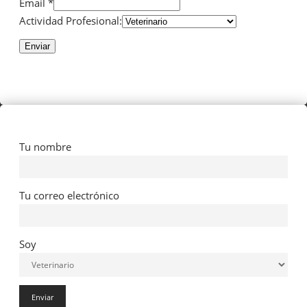
Email *
Actividad Profesional:
Enviar
Tu nombre
Tu correo electrónico
Soy