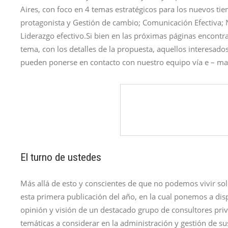
Aires, con foco en 4 temas estratégicos para los nuevos tie
protagonista y Gestión de cambio; Comunicación Efectiva; N
Liderazgo efectivo.Si bien en las próximas páginas encontra
tema, con los detalles de la propuesta, aquellos interesado
pueden ponerse en contacto con nuestro equipo vía e – ma
El turno de ustedes
Más allá de esto y conscientes de que no podemos vivir so
esta primera publicación del año, en la cual ponemos a disp
opinión y visión de un destacado grupo de consultores priv
temáticas a considerar en la administración y gestión de su