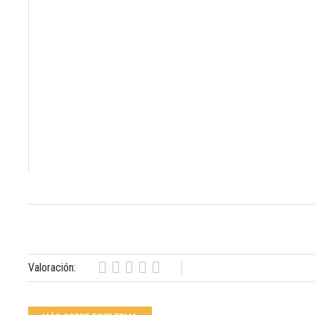
Valoración: