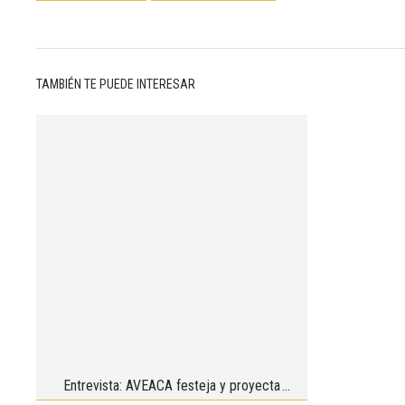
TAMBIÉN TE PUEDE INTERESAR
Entrevista: AVEACA festeja y proyecta