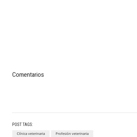
Comentarios
POST TAGS:
Clínica veterinaria
Profesión veterinaria