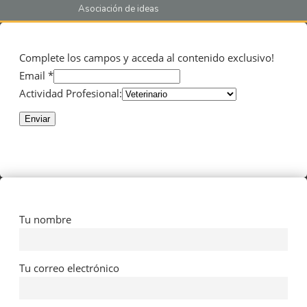
Asociación de ideas
Complete los campos y acceda al contenido exclusivo!
Email *
Actividad Profesional:
Enviar
Tu nombre
Tu correo electrónico