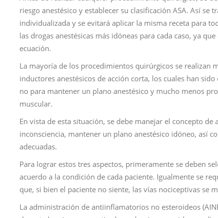
riesgo anestésico y establecer su clasificación ASA. Así se t
individualizada y se evitará aplicar la misma receta para to
las drogas anestésicas más idóneas para cada caso, ya que 
ecuación.
La mayoría de los procedimientos quirúrgicos se realizan 
inductores anestésicos de acción corta, los cuales han sido
no para mantener un plano anestésico y mucho menos prov
muscular.
En vista de esta situación, se debe manejar el concepto de a
inconsciencia, mantener un plano anestésico idóneo, así c
adecuadas.
Para lograr estos tres aspectos, primeramente se deben sel
acuerdo a la condición de cada paciente. Igualmente se req
que, si bien el paciente no siente, las vías nociceptivas se 
La administración de antiinflamatorios no esteroideos (AINE