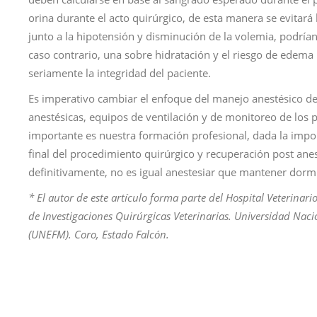
orina durante el acto quirúrgico, de esta manera se evitará 
junto a la hipotensión y disminución de la volemia, podría
caso contrario, una sobre hidratación y el riesgo de ede
seriamente la integridad del paciente.
Es imperativo cambiar el enfoque del manejo anestésico de 
anestésicas, equipos de ventilación y de monitoreo de los 
importante es nuestra formación profesional, dada la impor
final del procedimiento quirúrgico y recuperación post ane
definitivamente, no es igual anestesiar que mantener dorm
* El autor de este artículo forma parte del
Hospital Veterinario
de Investigaciones Quirúrgicas Veterinarias. Universidad Nac
(UNEFM). Coro, Estado Falcón.