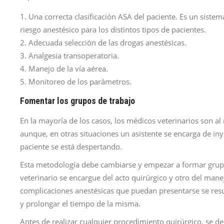
Una correcta clasificación ASA del paciente. Es un sistem
riesgo anestésico para los distintos tipos de pacientes.
Adecuada selección de las drogas anestésicas.
Analgesia transoperatoria.
Manejo de la vía aérea.
Monitoreo de los parámetros.
Fomentar los grupos de trabajo
En la mayoría de los casos, los médicos veterinarios son a
aunque, en otras situaciones un asistente se encarga de iny
paciente se está despertando.
Esta metodología debe cambiarse y empezar a formar grup
veterinario se encargue del acto quirúrgico y otro del man
complicaciones anestésicas que puedan presentarse se resu
y prolongar el tiempo de la misma.
Antes de realizar cualquier procedimiento quirúrgico, se de