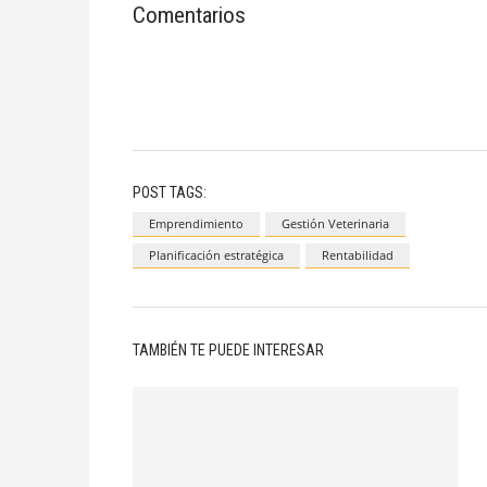
Comentarios
POST TAGS:
Emprendimiento
Gestión Veterinaria
Planificación estratégica
Rentabilidad
TAMBIÉN TE PUEDE INTERESAR