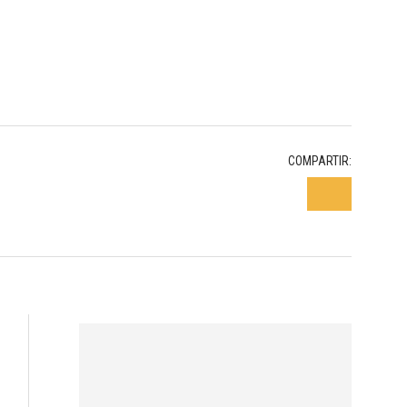
COMPARTIR: