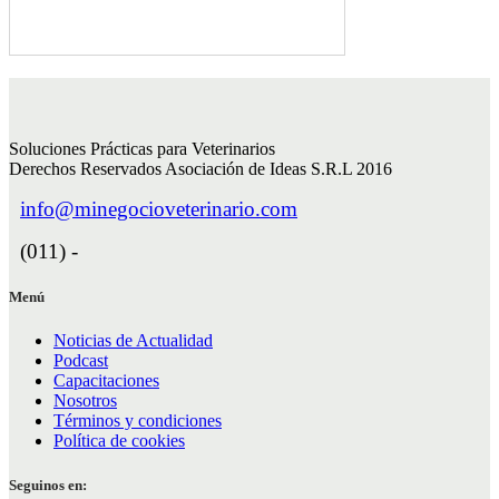
Soluciones Prácticas para Veterinarios
Derechos Reservados Asociación de Ideas S.R.L 2016
info@minegocioveterinario.com
(011) -
Menú
Noticias de Actualidad
Podcast
Capacitaciones
Nosotros
Términos y condiciones
Política de cookies
Seguinos en: