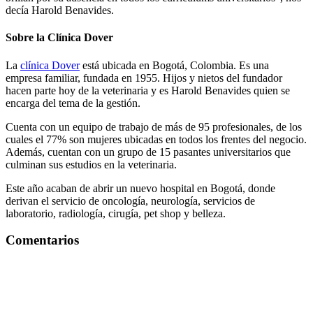
decía Harold Benavides.
Sobre la Clínica Dover
La
clínica Dover
está ubicada en Bogotá, Colombia. Es una
empresa familiar, fundada en 1955. Hijos y nietos del fundador
hacen parte hoy de la veterinaria y es Harold Benavides quien se
encarga del tema de la gestión.
Cuenta con un equipo de trabajo de más de 95 profesionales, de los
cuales el 77% son mujeres ubicadas en todos los frentes del negocio.
Además, cuentan con un grupo de 15 pasantes universitarios que
culminan sus estudios en la veterinaria.
Este año acaban de abrir un nuevo hospital en Bogotá, donde
derivan el servicio de oncología, neurología, servicios de
laboratorio, radiología, cirugía, pet shop y belleza.
Comentarios