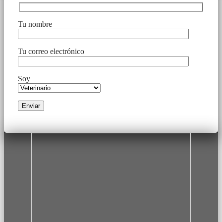
Tu nombre
Tu correo electrónico
Soy