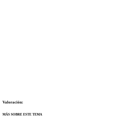
Valoración:
MÁS SOBRE ESTE TEMA