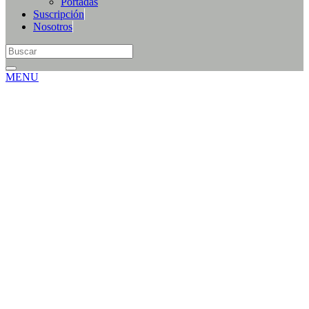
Portadas
Suscripción
Nosotros
MENU