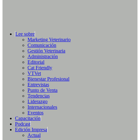
Lee sobre
Marketing Veterinario
Comunicación
Gestión Veterinaria
Administración
Editorial
Cat Friendly
VTVet
Bienestar Profesional
Entrevistas
Punto de Venta
Tendencias
Liderazgo
Internacionales
Eventos
Capacitación
Podcast
Edición Impresa
Actual