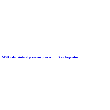
MSD Salud Animal presentó Bravecto 365 en Argentina