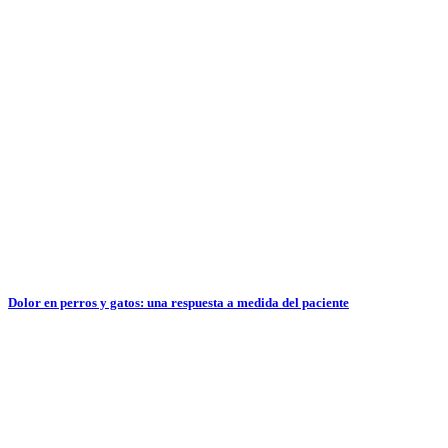
Dolor en perros y gatos: una respuesta a medida del paciente