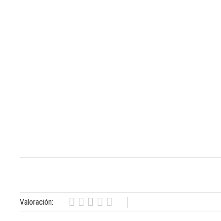
Valoración: