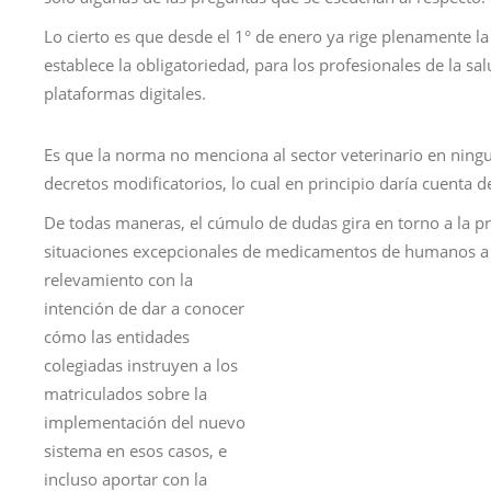
Lo cierto es que desde el 1° de enero ya rige plenamente la
establece la obligatoriedad, para los profesionales de la s
plataformas digitales.
Es que la norma no menciona al sector veterinario en ningu
decretos modificatorios, lo cual en principio daría cuenta d
De todas maneras, el cúmulo de dudas gira en torno a la pr
situaciones excepcionales de medicamentos de humanos a
relevamiento con la
intención de dar a conocer
cómo las entidades
colegiadas instruyen a los
matriculados sobre la
implementación del nuevo
sistema en esos casos, e
incluso aportar con la