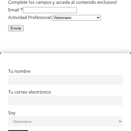
Complete los campos y acceda al contenido exclusivo!
Email *
Actividad Profesional:
Enviar
Tu nombre
Tu correo electrónico
Soy