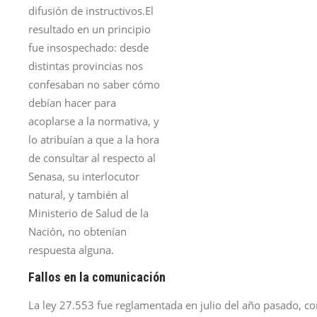
difusión de instructivos.El
resultado en un principio
fue insospechado: desde
distintas provincias nos
confesaban no saber cómo
debían hacer para
acoplarse a la normativa, y
lo atribuían a que a la hora
de consultar al respecto al
Senasa, su interlocutor
natural, y también al
Ministerio de Salud de la
Nación, no obtenían
respuesta alguna.
Fallos en la comunicación
La ley 27.553 fue reglamentada en julio del año pasado, c