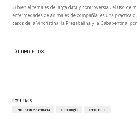
Si bien el tema es de larga data y controversial, el uso d
enfermedades de animales de compañía, es una práctica que
casos de la Vincristina, la Pregabalina y la Gabapentina, p
Comentarios
POST TAGS:
Profesión veterinaria
Tecnología
Tendencias