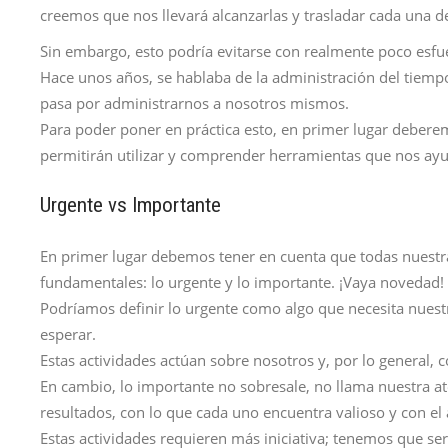
creemos que nos llevará alcanzarlas y trasladar cada una de 
Sin embargo, esto podría evitarse con realmente poco esfu
Hace unos años, se hablaba de la administración del tiempo
pasa por administrarnos a nosotros mismos.
Para poder poner en práctica esto, en primer lugar debe
permitirán utilizar y comprender herramientas que nos ay
Urgente vs Importante
En primer lugar debemos tener en cuenta que todas nuestra
fundamentales: lo urgente y lo importante. ¡Vaya novedad!
Podríamos definir lo urgente como algo que necesita nuest
esperar.
Estas actividades actúan sobre nosotros y, por lo general, 
En cambio, lo importante no sobresale, no llama nuestra at
resultados, con lo que cada uno encuentra valioso y con el 
Estas actividades requieren más iniciativa; tenemos que ser