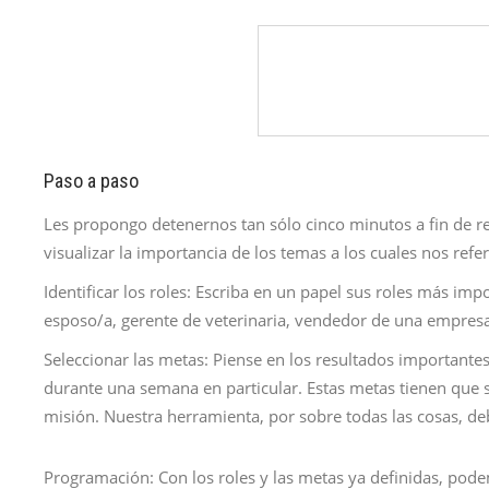
Paso a paso
Les propongo detenernos tan sólo cinco minutos a fin de re
visualizar la importancia de los temas a los cuales nos refe
Identificar los roles: Escriba en un papel sus roles más imp
esposo/a, gerente de veterinaria, vendedor de una empresa,
Seleccionar las metas: Piense en los resultados importante
durante una semana en particular. Estas metas tienen que se
misión. Nuestra herramienta, por sobre todas las cosas, de
Programación: Con los roles y las metas ya definidas, pod