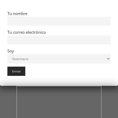
Tu nombre
Tu correo electrónico
Soy