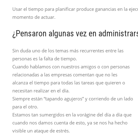
Usar el tiempo para planificar produce ganancias en la eje
momento de actuar.
¿Pensaron algunas vez en administra
Sin duda uno de los temas más recurrentes entre las
personas es la falta de tiempo.
Cuando hablamos con nuestros amigos o con personas
relacionadas a las empresas comentan que no les
alcanza el tiempo para todas las tareas que quieren o
necesitan realizar en el día.
Siempre están “tapando agujeros” y corriendo de un lado
para el otro.
Estamos tan sumergidos en la vorágine del día a día que
cuando nos damos cuenta de esto, ya se nos ha hecho
visible un ataque de estrés.