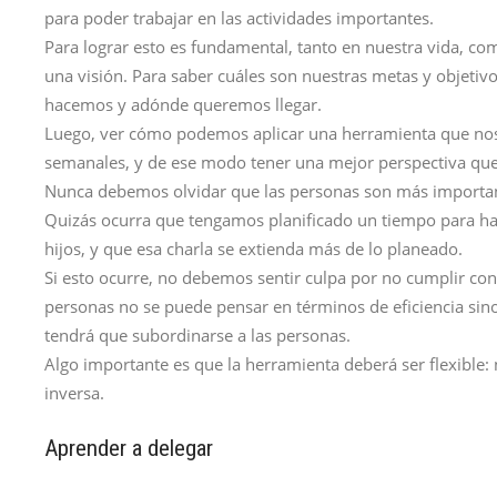
para poder trabajar en las actividades importantes.
Para lograr esto es fundamental, tanto en nuestra vida, co
una visión. Para saber cuáles son nuestras metas y objetiv
hacemos y adónde queremos llegar.
Luego, ver cómo podemos aplicar una herramienta que nos 
semanales, y de ese modo tener una mejor perspectiva que 
Nunca debemos olvidar que las personas son más importan
Quizás ocurra que tengamos planificado un tiempo para hab
hijos, y que esa charla se extienda más de lo planeado.
Si esto ocurre, no debemos sentir culpa por no cumplir con
personas no se puede pensar en términos de eficiencia sino
tendrá que subordinarse a las personas.
Algo importante es que la herramienta deberá ser flexible:
inversa.
Aprender a delegar