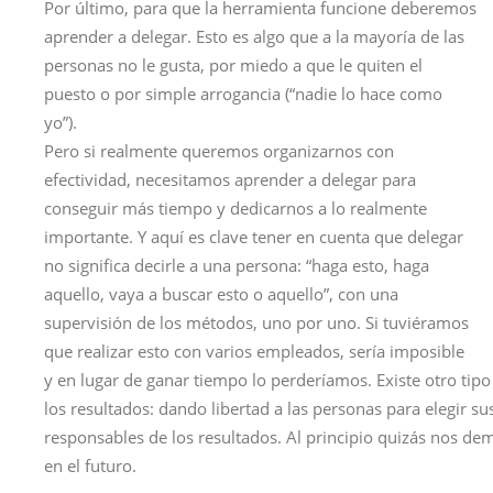
Por último, para que la herramienta funcione deberemos
aprender a delegar. Esto es algo que a la mayoría de las
personas no le gusta, por miedo a que le quiten el
puesto o por simple arrogancia (“nadie lo hace como
yo”).
Pero si realmente queremos organizarnos con
efectividad, necesitamos aprender a delegar para
conseguir más tiempo y dedicarnos a lo realmente
importante. Y aquí es clave tener en cuenta que delegar
no significa decirle a una persona: “haga esto, haga
aquello, vaya a buscar esto o aquello”, con una
supervisión de los métodos, uno por uno. Si tuviéramos
que realizar esto con varios empleados, sería imposible
y en lugar de ganar tiempo lo perderíamos. Existe otro tipo
los resultados: dando libertad a las personas para elegir 
responsables de los resultados. Al principio quizás nos 
en el futuro.