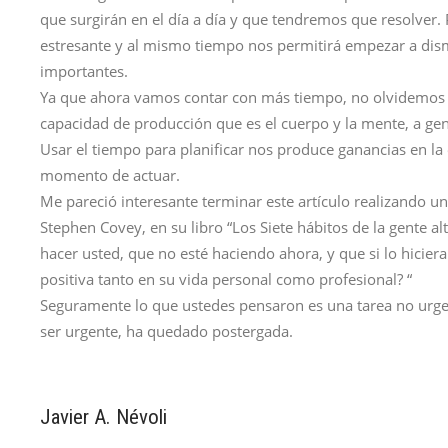
que surgirán en el día a día y que tendremos que resolver.
estresante y al mismo tiempo nos permitirá empezar a dism
importantes.
Ya que ahora vamos contar con más tiempo, no olvidemos d
capacidad de producción que es el cuerpo y la mente, a gene
Usar el tiempo para planificar nos produce ganancias en la 
momento de actuar.
Me pareció interesante terminar este artículo realizando un 
Stephen Covey, en su libro “Los Siete hábitos de la gente a
hacer usted, que no esté haciendo ahora, y que si lo hicier
positiva tanto en su vida personal como profesional? “
Seguramente lo que ustedes pensaron es una tarea no urge
ser urgente, ha quedado postergada.
Javier A. Névoli