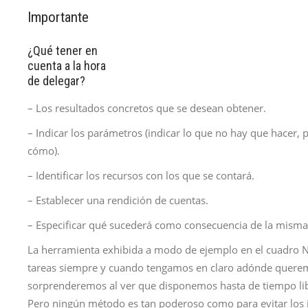
Importante
¿Qué tener en
cuenta a la hora
de delegar?
– Los resultados concretos que se desean obtener.
– Indicar los parámetros (indicar lo que no hay que hacer, 
cómo).
– Identificar los recursos con los que se contará.
– Establecer una rendición de cuentas.
– Especificar qué sucederá como consecuencia de la misma
La herramienta exhibida a modo de ejemplo en el cuadro N
tareas siempre y cuando tengamos en claro adónde querem
sorprenderemos al ver que disponemos hasta de tiempo li
Pero ningún método es tan poderoso como para evitar los