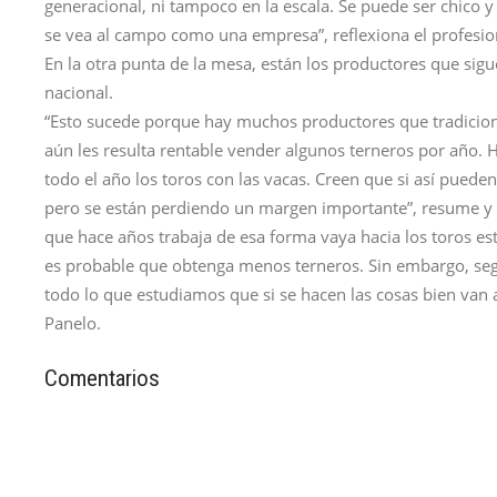
generacional, ni tampoco en la escala. Se puede ser chico 
se vea al campo como una empresa”, reflexiona el profesio
En la otra punta de la mesa, están los productores que sig
nacional.
“Esto sucede porque hay muchos productores que tradiciona
aún les resulta rentable vender algunos terneros por año.
todo el año los toros con las vacas. Creen que si así pueden
pero se están perdiendo un margen importante”, resume y a
que hace años trabaja de esa forma vaya hacia los toros e
es probable que obtenga menos terneros. Sin embargo, se
todo lo que estudiamos que si se hacen las cosas bien van 
Panelo.
Comentarios