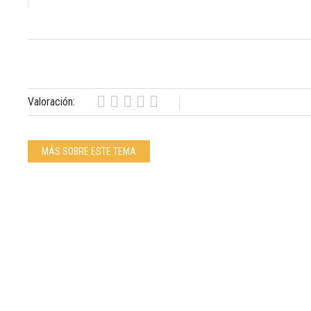
Valoración:
MÁS SOBRE ESTE TEMA