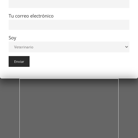
Tu correo electrónico
Soy