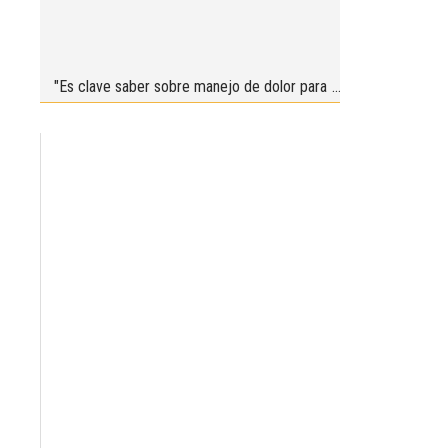
"Es clave saber sobre manejo de dolor para
trabajar bien”