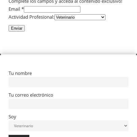
Complete los campos y acceda al contenido exclusivo!
Email *
Actividad Profesional:
Enviar
Tu nombre
Tu correo electrónico
Soy