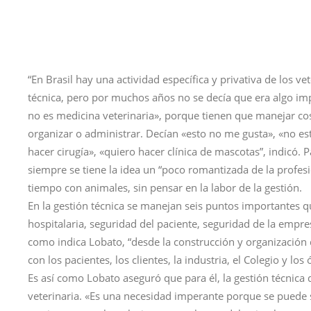
“En Brasil hay una actividad específica y privativa de los v
técnica, pero por muchos años no se decía que era algo imp
no es medicina veterinaria», porque tienen que manejar co
organizar o administrar. Decían «esto no me gusta», «no es
hacer cirugía», «quiero hacer clínica de mascotas”, indicó.
siempre se tiene la idea un “poco romantizada de la profesió
tiempo con animales, sin pensar en la labor de la gestión.
En la gestión técnica se manejan seis puntos importantes q
hospitalaria, seguridad del paciente, seguridad de la empres
como indica Lobato, “desde la construcción y organización d
con los pacientes, los clientes, la industria, el Colegio y los
Es así como Lobato aseguró que para él, la gestión técnica 
veterinaria. «Es una necesidad imperante porque se puede 