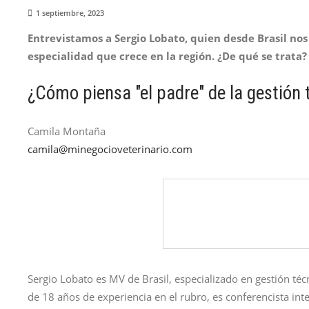
1 septiembre, 2023
Entrevistamos a Sergio Lobato, quien desde Brasil no
especialidad que crece en la región. ¿De qué se trata? 
¿Cómo piensa "el padre" de la gestión 
Camila Montaña
camila@minegocioveterinario.com
Sergio Lobato es MV de Brasil, especializado en gestión té
de 18 años de experiencia en el rubro, es conferencista in