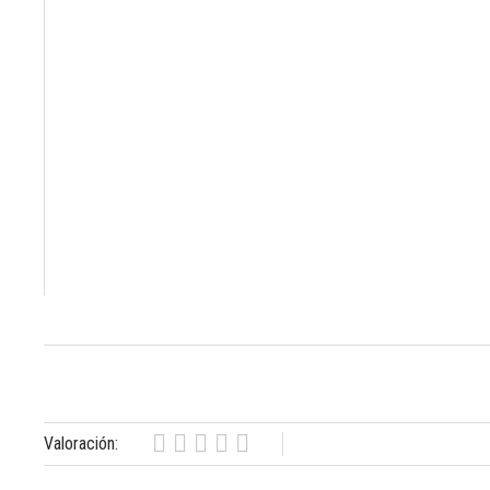
Valoración: