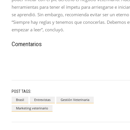
herramientas para tener el ímpetu para arriesgarse e iniciar
se aprendió. Sin embargo, recomienda evitar ser un eterno 
“Siempre hay reglas y tenemos que conocerlas. Debemos es
empezar a leer”, concluyó.
Comentarios
POST TAGS:
Brasil
Entrevistas
Gestión Veterinaria
Marketing veterinario