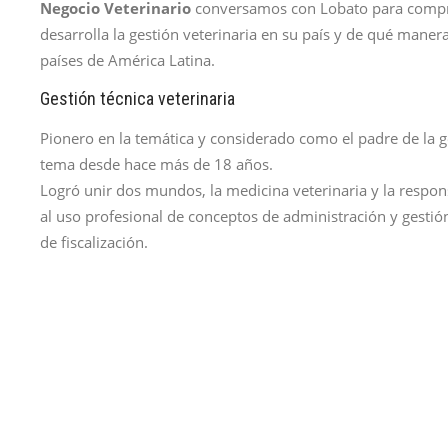
Negocio Veterinario
conversamos con Lobato para compr
desarrolla la gestión veterinaria en su país y de qué maner
países de América Latina.
Gestión técnica veterinaria
Pionero en la temática y considerado como el padre de la g
tema desde hace más de 18 años.
Logró unir dos mundos, la medicina veterinaria y la respon
al uso profesional de conceptos de administración y gesti
de fiscalización.