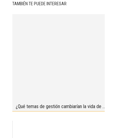
TAMBIÉN TE PUEDE INTERESAR
¿Qué temas de gestión cambiarían la vida de
los veterinarios?