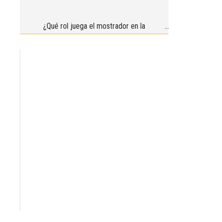
¿Qué rol juega el mostrador en la
veterinaria?