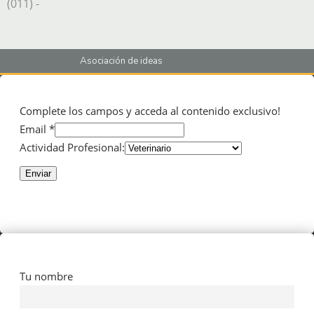
(011) -
Asociación de ideas
Complete los campos y acceda al contenido exclusivo!
Email *
Actividad Profesional:
Enviar
Tu nombre