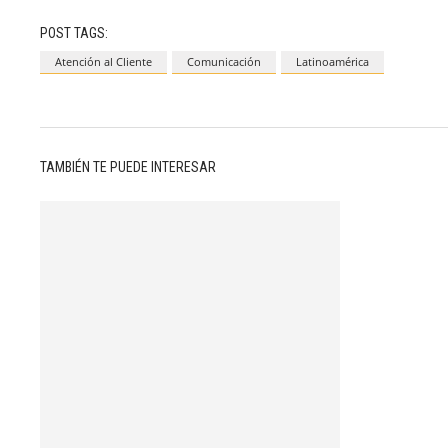
POST TAGS:
Atención al Cliente
Comunicación
Latinoamérica
TAMBIÉN TE PUEDE INTERESAR