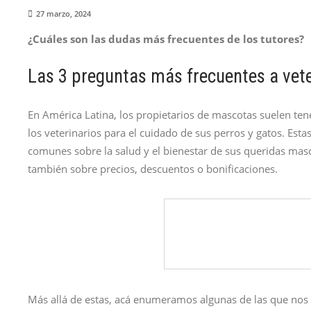
27 marzo, 2024
¿Cuáles son las dudas más frecuentes de los tutores?
Las 3 preguntas más frecuentes a vete
En América Latina, los propietarios de mascotas suelen ten
los veterinarios para el cuidado de sus perros y gatos. Est
comunes sobre la salud y el bienestar de sus queridas mas
también sobre precios, descuentos o bonificaciones.
Más allá de estas, acá enumeramos algunas de las que nos