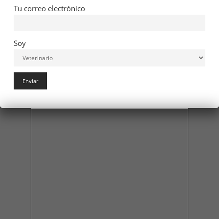
Tu correo electrónico
Soy