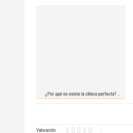
¿Por qué no existe la clínica perfecta?
Valoración: