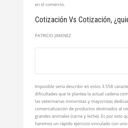
en el comercio.
Cotización Vs Cotización, ¿qu
PATRICIO JIMENEZ
Imposible sería describir en estos 3.558 caracte
dificultades que le plantea la actual cadena com
las veterinarias minoristas y mayoristas dedica
comercialización de productos destinados al n
grandes animales (carne y leche). Es por esto q
haremos un rápido ejercicio vinculado con uno