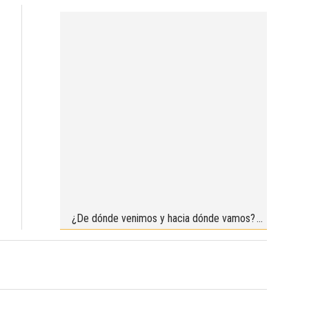
¿De dónde venimos y hacia dónde vamos?