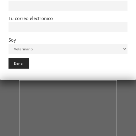
Tu correo electrónico
Soy