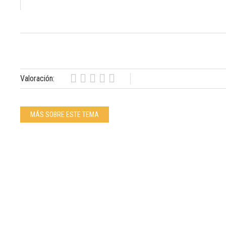
Valoración:
MÁS SOBRE ESTE TEMA