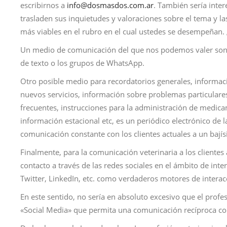
escribirnos a
info@dosmasdos.com.ar
. También sería inte
trasladen sus inquietudes y valoraciones sobre el tema y la
más viables en el rubro en el cual ustedes se desempeñan.
Un medio de comunicación del que nos podemos valer son
de texto o los grupos de WhatsApp.
Otro posible medio para recordatorios generales, informac
nuevos servicios, información sobre problemas particulare
frecuentes, instrucciones para la administración de medica
información estacional etc, es un periódico electrónico de
comunicación constante con los clientes actuales a un bají
Finalmente, para la comunicación veterinaria a los clientes
contacto a través de las redes sociales en el ámbito de int
Twitter, LinkedIn, etc. como verdaderos motores de interacc
En este sentido, no sería en absoluto excesivo que el profe
«Social Media» que permita una comunicación recíproca con