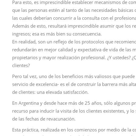
Para esto, es imprescindible establecer mecanismos de com
que las personas estén al tanto de las necesidades básicas 
las cuales deberían concurrir a la consulta con el profesiona
Además de esto, resultará imprescindible asumir que los r
ingresos; esa es más bien su consecuencia.
En realidad, son un reflejo de los protocolos que recomiend
redundarán en mejor calidad y expectativa de vida de las m
propietarios y mayor realización profesional. ¿Y ustedes? 
clientes?
Pero tal vez, uno de los beneficios más valiosos que pue
servicio de excelencia- es el de construir la barrera más alta
de clientes: una elevada satisfacción.
En Argentina y desde hace más de 25 años, sólo algunos p
recurso para inducir la visita de los clientes existentes, y l
de las fechas de revacunación.
Esta práctica, realizada en los comienzos por medio de la c