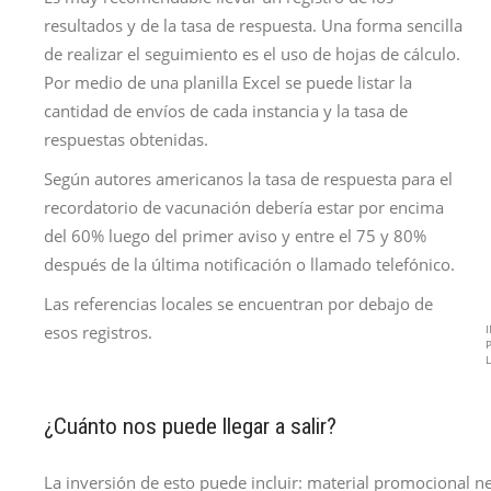
resultados y de la tasa de respuesta. Una forma sencilla
de realizar el seguimiento es el uso de hojas de cálculo.
Por medio de una planilla Excel se puede listar la
cantidad de envíos de cada instancia y la tasa de
respuestas obtenidas.
Según autores americanos la tasa de respuesta para el
recordatorio de vacunación debería estar por encima
del 60% luego del primer aviso y entre el 75 y 80%
después de la última notificación o llamado telefónico.
Las referencias locales se encuentran por debajo de
esos registros.
¿Cuánto nos puede llegar a salir?
La inversión de esto puede incluir: material promocional n