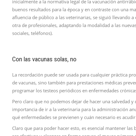
inicialmente a la normativa legal de la vacunación antirrábi
buenos resultados para la época y en contraste con una ma
afluencia de público a las veterinarias, se siguió llevando 
otra de profesionales, adaptando la modalidad a las nueva
sociales, teléfonos).
Con las vacunas solas, no
La recordación puede ser usada para cualquier práctica pro
de vacunas, sino también para prestaciones médicas prevent
programar los testeos periódicos en enfermedades crónica
Pero claro que no podemos dejar de hacer una salvedad y 
importancia de ir a la veterinaria para la administración an
qué enfermedades se previenen y cuán necesario es acudir a
Claro que para poder hacer esto, es esencial mantener las b