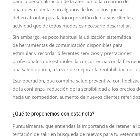
para la personalización de la atención o la creación de
una nueva cuenta, son algunos de los costos que se
deben afrontar para la incorporación de nuevos clientes,
actividad que de todos modos es necesario desarrollar.
Sin embargo, es poco habitual la utilización sistemática
de herramientas de comunicación disponibles para
estimular y recordar diferentes servicios y prestaciones
profesionales que estimulen la concurrencia con la frecuen
una salud óptima, a la vez de mejorar la rentabilidad de la v
Esta operación, que combina salud preventiva con fidelizac
de la confianza, reducción de la sensibilidad a los precios
hacia un competidor, aumento de nuevos clientes referidos
¿Qué te proponemos con esta nota?
Puntualmente, que entiendas la importancia de retener a los
tentación de salir en búsqueda de nuevos para tu veterinari