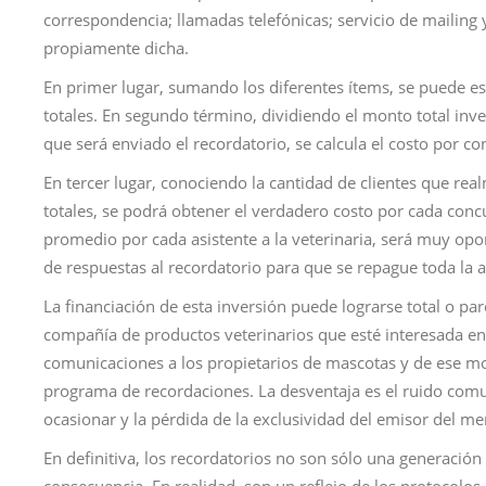
correspondencia; llamadas telefónicas; servicio de mailing 
propiamente dicha.
En primer lugar, sumando los diferentes ítems, se puede est
totales. En segundo término, dividiendo el monto total inver
que será enviado el recordatorio, se calcula el costo por con
En tercer lugar, conociendo la cantidad de clientes que re
totales, se podrá obtener el verdadero costo por cada concu
promedio por cada asistente a la veterinaria, será muy opo
de respuestas al recordatorio para que se repague toda la 
La financiación de esta inversión puede lograrse total o pa
compañía de productos veterinarios que esté interesada en 
comunicaciones a los propietarios de mascotas y de ese mo
programa de recordaciones. La desventaja es el ruido comu
ocasionar y la pérdida de la exclusividad del emisor del me
En definitiva, los recordatorios no son sólo una generación