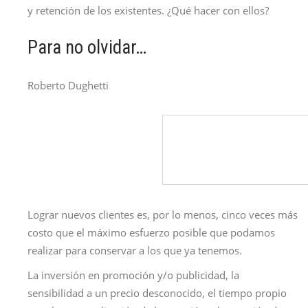
y retención de los existentes. ¿Qué hacer con ellos?
Para no olvidar…
Roberto Dughetti
Lograr nuevos clientes es, por lo menos, cinco veces más
costo que el máximo esfuerzo posible que podamos
realizar para conservar a los que ya tenemos.
La inversión en promoción y/o publicidad, la
sensibilidad a un precio desconocido, el tiempo propio