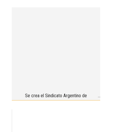
Se crea el Sindicato Argentino de
Veterinarios