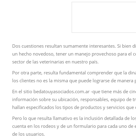
Dos cuestiones resultan sumamente interesantes. Si bien d
un hecho novedoso, tener un manejo provechoso para el c
sector de las veterinarias en nuestro país.
Por otra parte, resulta fundamental comprender que la din
los clientes no es la misma que puede lograrse de manera pe
En el sitio bedatouyasociados.com.ar -que tiene más de cin
información sobre su ubicación, responsables, equipo de tra
hallan especificados los tipos de productos y servicios que
Pero lo que resulta llamativo es la inclusión detallada de lo
cuenta en los rodeos y de un formulario para cada uno de e
de los usuarios.