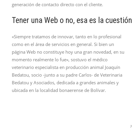
generación de contacto directo con el cliente.
Tener una Web o no, esa es la cuestión
«Siempre tratamos de innovar, tanto en lo profesional
como en el área de servicios en general. Si bien un
página Web no constituye hoy una gran novedad, en su
momento realmente lo fue», sostuvo el médico
veterinario especialista en producción animal Joaquín
Bedatou, socio -junto a su padre Carlos- de Veterinaria
Bedatou y Asociados, dedicada a grandes animales y
ubicada en la localidad bonaerense de Bolívar.