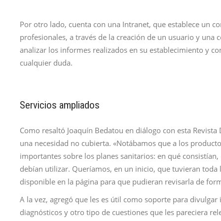
Por otro lado, cuenta con una Intranet, que establece un c
profesionales, a través de la creación de un usuario y una 
analizar los informes realizados en su establecimiento y c
cualquier duda.
Servicios ampliados
Como resaltó Joaquín Bedatou en diálogo con esta Revista
una necesidad no cubierta. «Notábamos que a los productore
importantes sobre los planes sanitarios: en qué consistía
debían utilizar. Queríamos, en un inicio, que tuvieran toda
disponible en la página para que pudieran revisarla de form
A la vez, agregó que les es útil como soporte para divulgar 
diagnósticos y otro tipo de cuestiones que les pareciera r