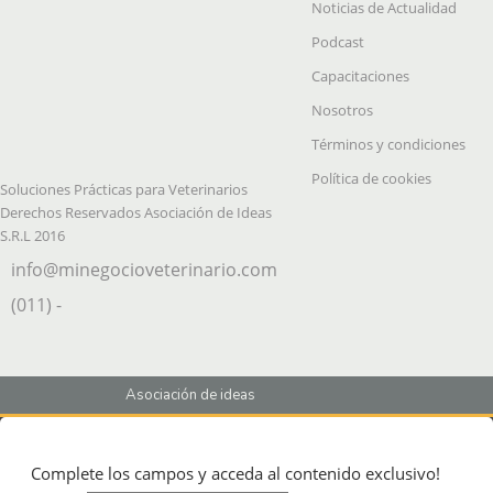
Noticias de Actualidad
Podcast
Capacitaciones
Nosotros
Términos y condiciones
Política de cookies
Soluciones Prácticas para Veterinarios
Derechos Reservados Asociación de Ideas
S.R.L 2016
info@minegocioveterinario.com
(011) -
Asociación de ideas
Complete los campos y acceda al contenido exclusivo!