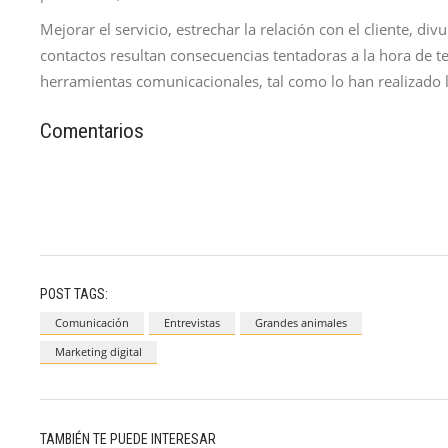
Mejorar el servicio, estrechar la relación con el cliente, d
contactos resultan consecuencias tentadoras a la hora de t
herramientas comunicacionales, tal como lo han realizado 
Comentarios
POST TAGS:
Comunicación
Entrevistas
Grandes animales
Marketing digital
TAMBIÉN TE PUEDE INTERESAR