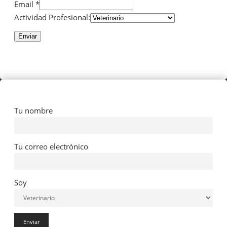
Email *
Actividad Profesional:
Enviar
Tu nombre
Tu correo electrónico
Soy