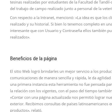
tesinas realizadas por estudiantes de la Facultad de Tandil-d
del trabajo de campo realizado junto a personal de la veteri
Con respecto a la Intranet, mencionó: «La idea es que los c
realizado y su historial. Si bien lo tenemos completo en una
interesante que con Usuario y Contraseña ellos también pue
realizados».
Beneficios de la página
El sitio Web logró brindarles un mejor servicio a los produ
comunicaciones de manera sencilla y rápida, le da agilidad 
una primera instancia esta herramienta no fue pensada para
la relación con los vigentes, con el paso del tiempo tambié
«Contar con una página actualizada nos permitió lograr nu
exterior. Recibimos consultas de países latinoamericanos e
productos», relató.