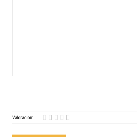
Valoración: