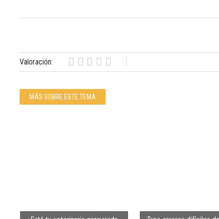
Valoración:
MÁS SOBRE ESTE TEMA