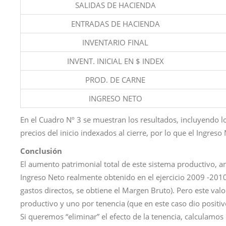
SALIDAS DE HACIENDA
ENTRADAS DE HACIENDA
INVENTARIO FINAL
INVENT. INICIAL EN $ INDEX
PROD. DE CARNE
INGRESO NETO
En el Cuadro Nº 3 se muestran los resultados, incluyendo los 
precios del inicio indexados al cierre, por lo que el Ingreso
Conclusión
El aumento patrimonial total de este sistema productivo, an
Ingreso Neto realmente obtenido en el ejercicio 2009 -2010
gastos directos, se obtiene el Margen Bruto). Pero este valo
productivo y uno por tenencia (que en este caso dio positiv
Si queremos “eliminar” el efecto de la tenencia, calculam