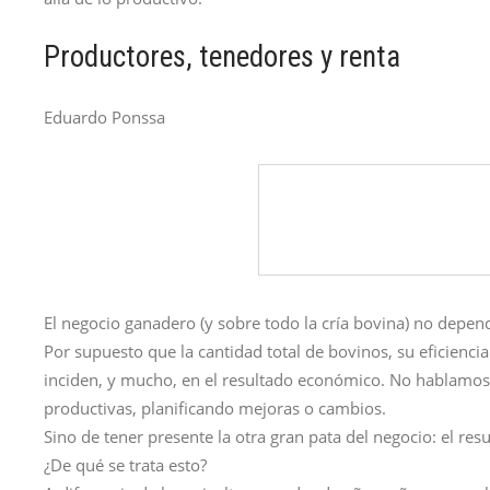
Productores, tenedores y renta
Eduardo Ponssa
El negocio ganadero (y sobre todo la cría bovina) no depen
Por supuesto que la cantidad total de bovinos, su eficiencia
inciden, y mucho, en el resultado económico. No hablamos
productivas, planificando mejoras o cambios.
Sino de tener presente la otra gran pata del negocio: el res
¿De qué se trata esto?