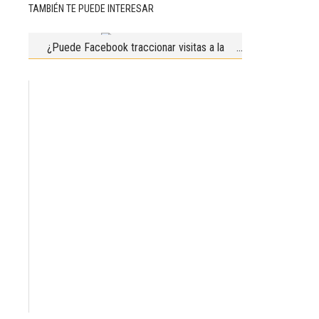
TAMBIÉN TE PUEDE INTERESAR
¿Puede Facebook traccionar visitas a la
clínica?