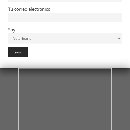
Tu correo electrónico
Soy