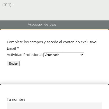
(011) -
Asociación de ideas
Complete los campos y acceda al contenido exclusivo!
Email *
Actividad Profesional:
Enviar
Tu nombre