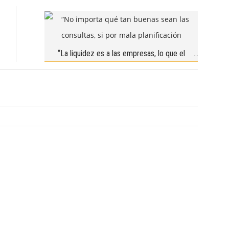
“La liquidez es a las empresas, lo que el
oxígeno a las personas”