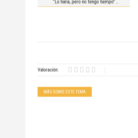
“Lo haría, pero no tengo tiempo”
Valoración:
MÁS SOBRE ESTE TEMA